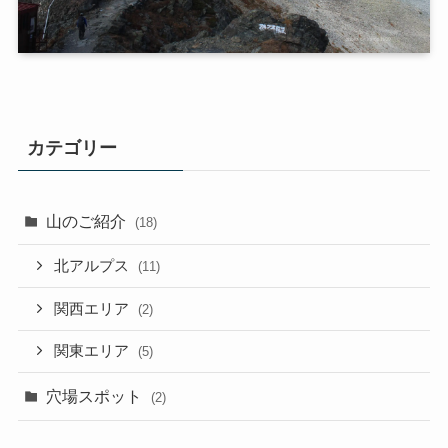
カテゴリー
山のご紹介
(18)
北アルプス
(11)
関西エリア
(2)
関東エリア
(5)
穴場スポット
(2)