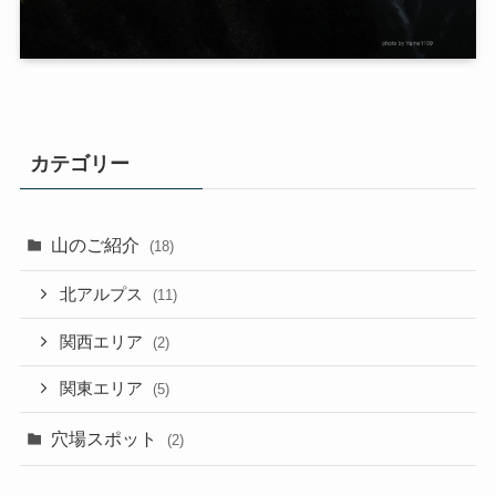
カテゴリー
山のご紹介
(18)
北アルプス
(11)
関西エリア
(2)
関東エリア
(5)
穴場スポット
(2)