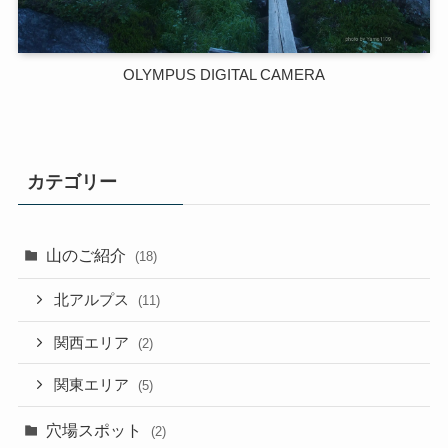
OLYMPUS DIGITAL CAMERA
カテゴリー
山のご紹介
(18)
北アルプス
(11)
関西エリア
(2)
関東エリア
(5)
穴場スポット
(2)