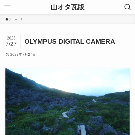
山オタ瓦版
ホーム
2023
OLYMPUS DIGITAL CAMERA
7/27
2023年7月27日