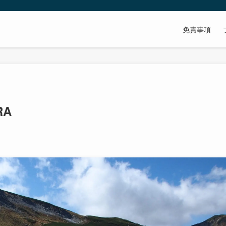
免責事項
RA