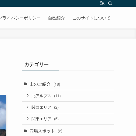
プライバシーポリシー
自己紹介
このサイトについて
カテゴリー
山のご紹介
(18)
(11)
北アルプス
(2)
関西エリア
(5)
関東エリア
穴場スポット
(2)