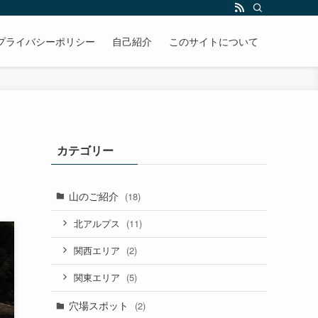
プライバシーポリシー
自己紹介
このサイトについて
カテゴリー
山のご紹介
(18)
(11)
北アルプス
(2)
関西エリア
(5)
関東エリア
穴場スポット
(2)