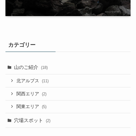
カテゴリー
山のご紹介
(18)
北アルプス
(11)
関西エリア
(2)
関東エリア
(5)
穴場スポット
(2)