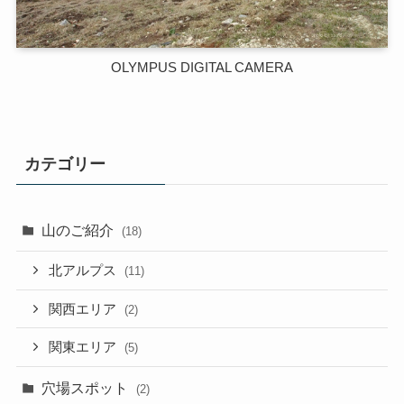
OLYMPUS DIGITAL CAMERA
カテゴリー
山のご紹介
(18)
北アルプス
(11)
関西エリア
(2)
関東エリア
(5)
穴場スポット
(2)