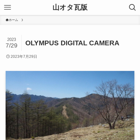
山オタ瓦版
ホーム
2023
OLYMPUS DIGITAL CAMERA
7/29
2023年7月29日