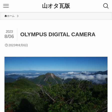
山オタ瓦版
ホーム
2023
OLYMPUS DIGITAL CAMERA
8/06
2023年8月6日