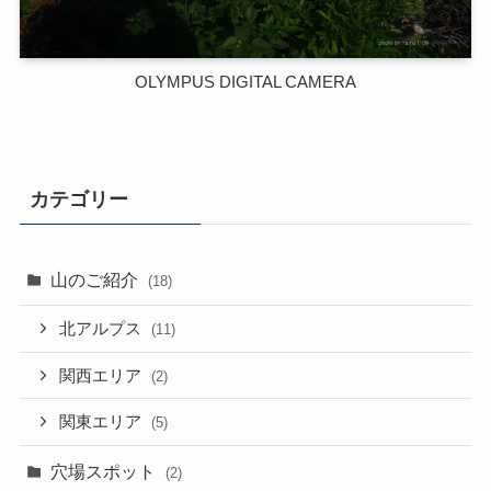
OLYMPUS DIGITAL CAMERA
カテゴリー
山のご紹介
(18)
北アルプス
(11)
関西エリア
(2)
関東エリア
(5)
穴場スポット
(2)